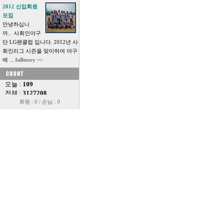
2012 신입회원
모집
안녕하십니
까.. 사회인야구
단 LG팬클럽 입니다. 2012년 사
회인리그 시즌을 맞이하여 야구
에 ...
fullstory >>
회원 : 0 / 손님 : 0